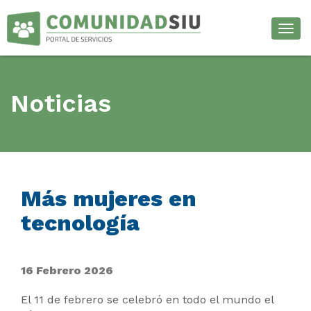
Desp
Noticias
Más mujeres en
tecnología
16 Febrero 2026
El 11 de febrero se celebró en todo el mundo el