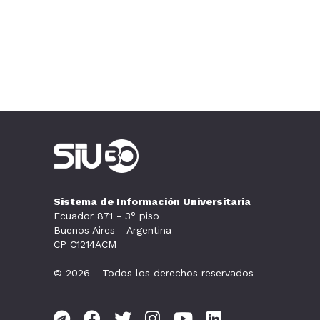
Sistema de Información Universitaria
Ecuador 871 - 3° piso
Buenos Aires - Argentina
CP C1214ACM
© 2026 - Todos los derechos reservados