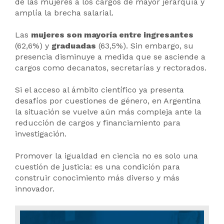
de las mujeres a los cargos de mayor jerarquía y
amplía la brecha salarial.
Las
mujeres son mayoría entre ingresantes
(62,6%) y
graduadas
(63,5%). Sin embargo, su
presencia disminuye a medida que se asciende a
cargos como decanatos, secretarías y rectorados.
Si el acceso al ámbito científico ya presenta
desafíos por cuestiones de género, en Argentina
la situación se vuelve aún más compleja ante la
reducción de cargos y financiamiento para
investigación.
Promover la igualdad en ciencia no es solo una
cuestión de justicia: es una condición para
construir conocimiento más diverso y más
innovador.