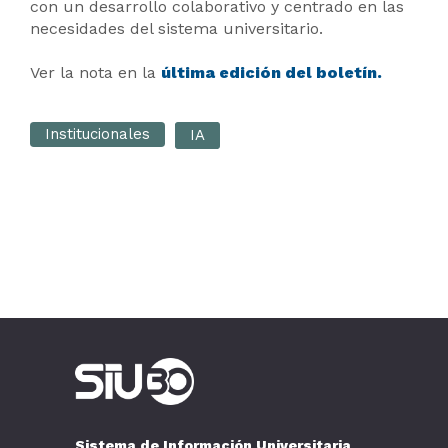
con un desarrollo colaborativo y centrado en las
necesidades del sistema universitario.
Ver la nota en la
última edición del boletín.
Institucionales
IA
Sistema de Información Universitaria