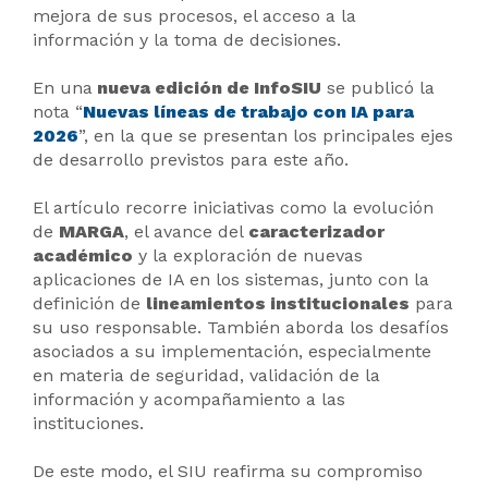
mejora de sus procesos, el acceso a la
información y la toma de decisiones.
En una
nueva edición de InfoSIU
se publicó la
nota “
Nuevas líneas de trabajo con IA para
2026
”, en la que se presentan los principales ejes
de desarrollo previstos para este año.
El artículo recorre iniciativas como la evolución
de
MARGA
, el avance del
caracterizador
académico
y la exploración de nuevas
aplicaciones de IA en los sistemas, junto con la
definición de
lineamientos institucionales
para
su uso responsable. También aborda los desafíos
asociados a su implementación, especialmente
en materia de seguridad, validación de la
información y acompañamiento a las
instituciones.
De este modo, el SIU reafirma su compromiso