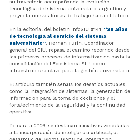
su trayectoria acompañando la evolución
tecnológica del sistema universitario argentino y
proyecta nuevas líneas de trabajo hacia el futuro.
En la editorial del boletín InfoSIU #141,
“30 años
de tecnología al servicio del sistema
universitario”
, Hernán Turín, Coordinador
general del SIU, repasa el camino recorrido desde
los primeros procesos de informatización hasta la
consolidación del Ecosistema SIU como
infraestructura clave para la gestión universitaria.
El artículo también señala los desafíos actuales,
como la integración de sistemas, la generación de
información para la toma de decisiones y el
fortalecimiento de la seguridad y la continuidad
operativa.
De cara a 2026, se destacan iniciativas vinculadas
a la incorporación de inteligencia artificial, el
desarrollo del Bioma Digital de Integración