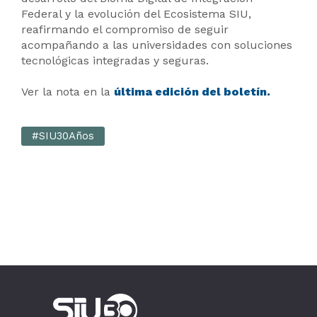
Federal y la evolución del Ecosistema SIU,
reafirmando el compromiso de seguir
acompañando a las universidades con soluciones
tecnológicas integradas y seguras.
Ver la nota en la
última edición del boletín.
#SIU30Años