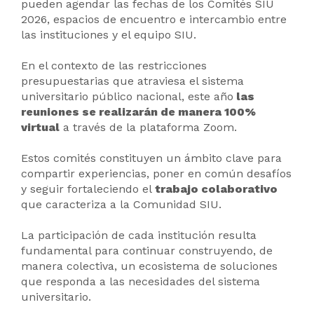
pueden agendar las fechas de los Comités SIU
2026, espacios de encuentro e intercambio entre
las instituciones y el equipo SIU.
En el contexto de las restricciones
presupuestarias que atraviesa el sistema
universitario público nacional, este año
las
reuniones se realizarán de manera 100%
virtual
a través de la plataforma Zoom.
Estos comités constituyen un ámbito clave para
compartir experiencias, poner en común desafíos
y seguir fortaleciendo el
trabajo colaborativo
que caracteriza a la Comunidad SIU.
La participación de cada institución resulta
fundamental para continuar construyendo, de
manera colectiva, un ecosistema de soluciones
que responda a las necesidades del sistema
universitario.