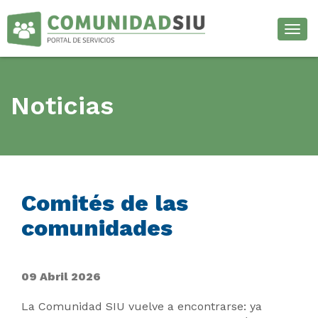
Desp
Noticias
Comités de las
comunidades
09 Abril 2026
La Comunidad SIU vuelve a encontrarse: ya