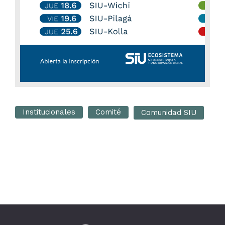
Institucionales
Comité
Comunidad SIU