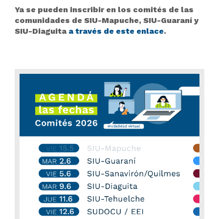
Ya se pueden inscribir en los comités de las
comunidades de SIU-Mapuche, SIU-Guaraní y
SIU-Diaguita
a través de este enlace
.