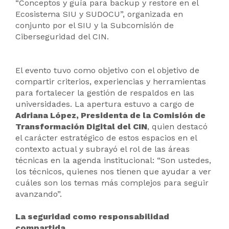
“Conceptos y guía para backup y restore en el
Ecosistema SIU y SUDOCU”, organizada en
conjunto por el SIU y la Subcomisión de
Ciberseguridad del CIN.
El evento tuvo como objetivo con el objetivo de
compartir criterios, experiencias y herramientas
para fortalecer la gestión de respaldos en las
universidades. La apertura estuvo a cargo de
Adriana López, Presidenta de la Comisión de
Transformación Digital del CIN
, quien destacó
el carácter estratégico de estos espacios en el
contexto actual y subrayó el rol de las áreas
técnicas en la agenda institucional: “Son ustedes,
los técnicos, quienes nos tienen que ayudar a ver
cuáles son los temas más complejos para seguir
avanzando”.
La seguridad como responsabilidad
compartida