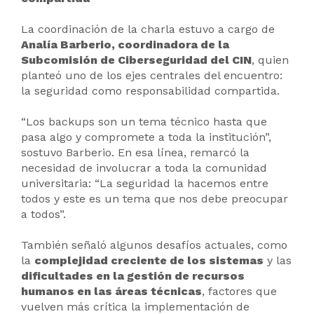
La coordinación de la charla estuvo a cargo de
Analía Barberio, coordinadora de la
Subcomisión de Ciberseguridad del CIN
, quien
planteó uno de los ejes centrales del encuentro:
la seguridad como responsabilidad compartida.
“Los backups son un tema técnico hasta que
pasa algo y compromete a toda la institución”,
sostuvo Barberio. En esa línea, remarcó la
necesidad de involucrar a toda la comunidad
universitaria: “La seguridad la hacemos entre
todos y este es un tema que nos debe preocupar
a todos”.
También señaló algunos desafíos actuales, como
la
complejidad creciente de los sistemas
y las
dificultades en la gestión de recursos
humanos en las áreas técnicas
, factores que
vuelven más crítica la implementación de