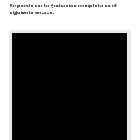
Se puede ver la grabación completa en el
siguiente enlace: