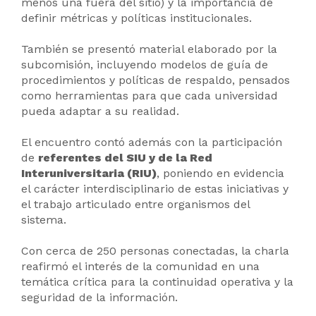
menos una fuera del sitio) y la importancia de
definir métricas y políticas institucionales.
También se presentó material elaborado por la
subcomisión, incluyendo modelos de guía de
procedimientos y políticas de respaldo, pensados
como herramientas para que cada universidad
pueda adaptar a su realidad.
El encuentro contó además con la participación
de
referentes del SIU y de la Red
Interuniversitaria (RIU)
, poniendo en evidencia
el carácter interdisciplinario de estas iniciativas y
el trabajo articulado entre organismos del
sistema.
Con cerca de 250 personas conectadas, la charla
reafirmó el interés de la comunidad en una
temática crítica para la continuidad operativa y la
seguridad de la información.