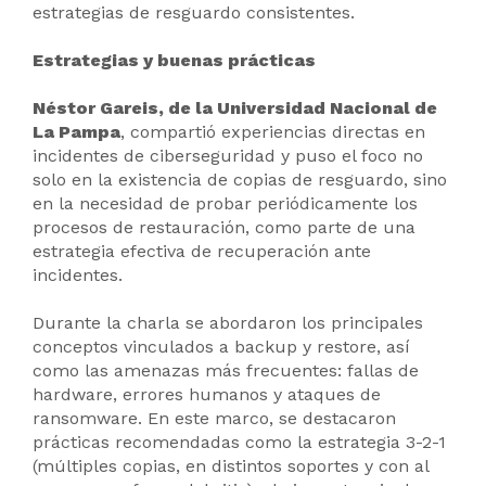
estrategias de resguardo consistentes.
Estrategias y buenas prácticas
Néstor Gareis, de la Universidad Nacional de
La Pampa
, compartió experiencias directas en
incidentes de ciberseguridad y puso el foco no
solo en la existencia de copias de resguardo, sino
en la necesidad de probar periódicamente los
procesos de restauración, como parte de una
estrategia efectiva de recuperación ante
incidentes.
Durante la charla se abordaron los principales
conceptos vinculados a backup y restore, así
como las amenazas más frecuentes: fallas de
hardware, errores humanos y ataques de
ransomware. En este marco, se destacaron
prácticas recomendadas como la estrategia 3-2-1
(múltiples copias, en distintos soportes y con al