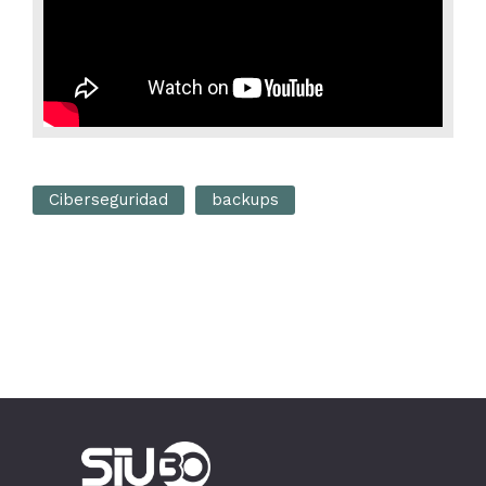
Ciberseguridad
backups