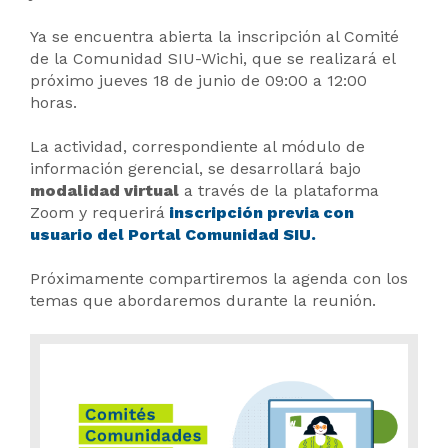
Ya se encuentra abierta la inscripción al Comité
de la Comunidad SIU-Wichi, que se realizará el
próximo jueves 18 de junio de 09:00 a 12:00
horas.
La actividad, correspondiente al módulo de
información gerencial, se desarrollará bajo
modalidad virtual
a través de la plataforma
Zoom y requerirá
inscripción previa con
usuario del Portal Comunidad SIU.
Próximamente compartiremos la agenda con los
temas que abordaremos durante la reunión.