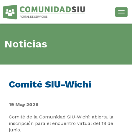
Desp
Noticias
Comité SIU-Wichi
19 May 2026
Comité de la Comunidad SIU-Wichi: abierta la
inscripción para el encuentro virtual del 18 de
junio.