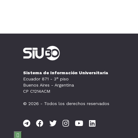
Sistema de Información Universitaria
Ecuador 871 - 3° piso
Buenos Aires - Argentina
CP C1214ACM
© 2026 - Todos los derechos reservados
