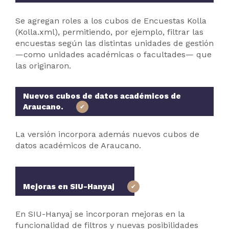
Se agregan roles a los cubos de Encuestas Kolla
(Kolla.xml), permitiendo, por ejemplo, filtrar las
encuestas según las distintas unidades de gestión
—como unidades académicas o facultades— que
las originaron.
Nuevos cubos de datos académicos de
Araucano.
La versión incorpora además nuevos cubos de
datos académicos de Araucano.
Mejoras en SIU-Hanyaj
En SIU-Hanyaj se incorporan mejoras en la
funcionalidad de filtros y nuevas posibilidades