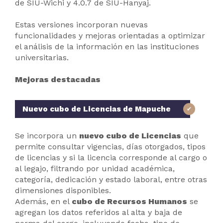
de SIU-Wichi y 4.0.7 de SIU-Hanyaj.
Estas versiones incorporan nuevas
funcionalidades y mejoras orientadas a optimizar
el análisis de la información en las instituciones
universitarias.
Mejoras destacadas
Nuevo cubo de Licencias de Mapuche
Se incorpora un
nuevo cubo de Licencias
que
permite consultar vigencias, días otorgados, tipos
de licencias y si la licencia corresponde al cargo o
al legajo, filtrando por unidad académica,
categoría, dedicación y estado laboral, entre otras
dimensiones disponibles.
Además, en el
cubo de Recursos Humanos
se
agregan los datos referidos al alta y baja de