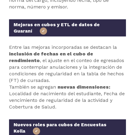
norma del cargo, incluyendo fecha, tipo de
norma, número y emisor.
Mejoras en cubos y ETL de datos de
Guaraní
Entre las mejoras incorporadas se destacan la
inclusión de fechas en el cubo de
rendimiento
, el ajuste en el conteo de egresados
para contemplar anulaciones y la integración de
condiciones de regularidad en la tabla de hechos
(FT) de cursadas.
También se agregan
nuevas dimensiones:
Localidad de nacimiento del estudiante, Fecha de
vencimiento de regularidad de la actividad y
Cobertura de Salud.
Nuevos roles para cubos de Encuestas
Kolla