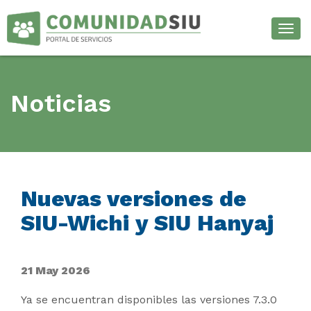
Desp
Noticias
Nuevas versiones de
SIU-Wichi y SIU Hanyaj
21 May 2026
Ya se encuentran disponibles las versiones 7.3.0