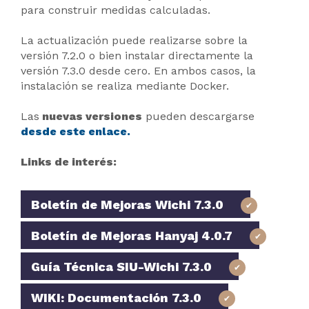
para construir medidas calculadas.
La actualización puede realizarse sobre la
versión 7.2.0 o bien instalar directamente la
versión 7.3.0 desde cero. En ambos casos, la
instalación se realiza mediante Docker.
Las
nuevas versiones
pueden descargarse
desde este enlace.
Links de interés:
Boletín de Mejoras Wichi 7.3.0
Boletín de Mejoras Hanyaj 4.0.7
Guía Técnica SIU-Wichi 7.3.0
WIKI: Documentación 7.3.0