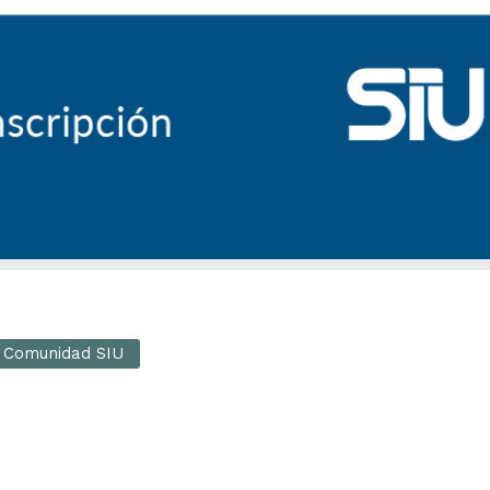
Comunidad SIU