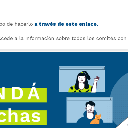
mpo de hacerlo
a través de este enlace.
ccede a la información sobre todos los comités con