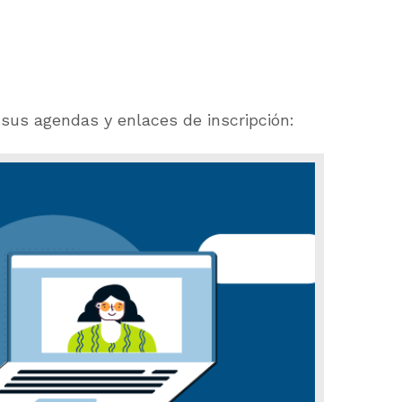
 sus agendas y enlaces de inscripción: