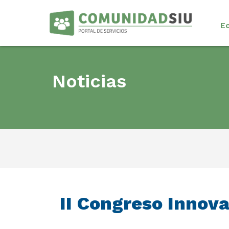
E
Noticias
II Congreso Innova