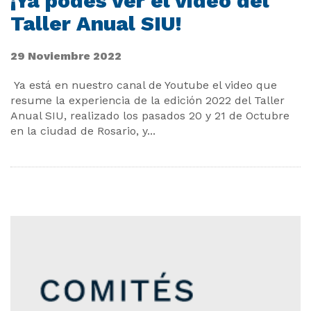
¡Ya podés ver el video del
Taller Anual SIU!
29 Noviembre 2022
Ya está en nuestro canal de Youtube el video que
resume la experiencia de la edición 2022 del Taller
Anual SIU, realizado los pasados 20 y 21 de Octubre
en la ciudad de Rosario, y
...