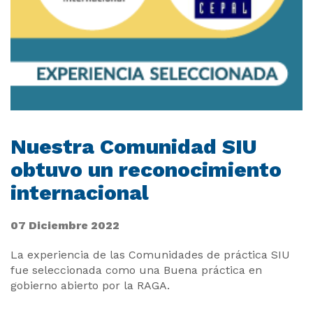
Nuestra Comunidad SIU
obtuvo un reconocimiento
internacional
07 Diciembre 2022
La experiencia de las Comunidades de práctica SIU
fue seleccionada como una Buena práctica en
gobierno abierto por la RAGA.