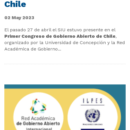
Chile
02 May 2023
El pasado 27 de abril el SIU estuvo presente en el
Primer Congreso de Gobierno Abierto de Chile
,
organizado por la Universidad de Concepción y la Red
Académica de Gobierno
...