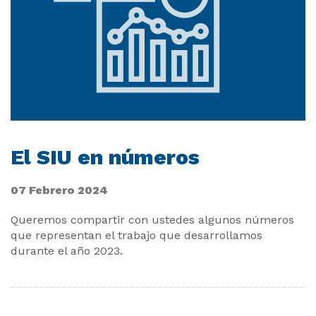
El SIU en números
07 Febrero 2024
Queremos compartir con ustedes algunos números
que representan el trabajo que desarrollamos
durante el año 2023.