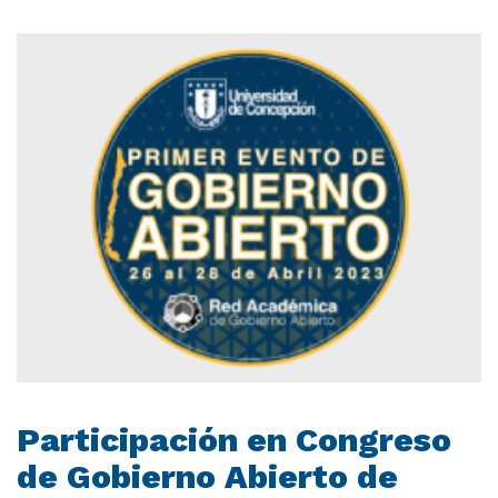
Participación en Congreso
de Gobierno Abierto de