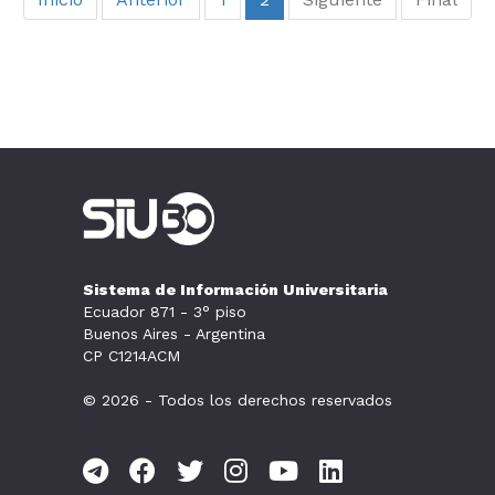
Sistema de Información Universitaria
Ecuador 871 - 3° piso
Buenos Aires - Argentina
CP C1214ACM
© 2026 - Todos los derechos reservados