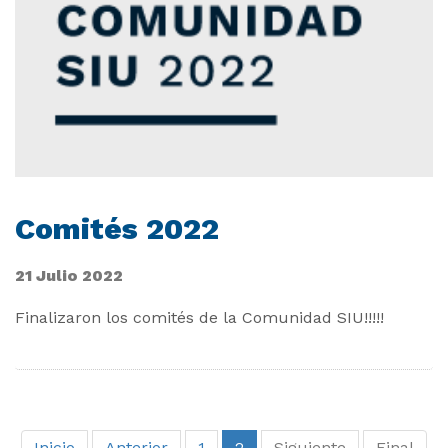
Comités 2022
21 Julio 2022
Finalizaron los comités de la Comunidad SIU!!!!!
1
2