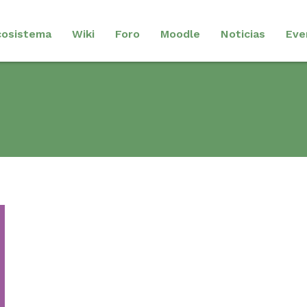
cosistema
Wiki
Foro
Moodle
Noticias
Eve