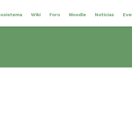
cosistema
Wiki
Foro
Moodle
Noticias
Eve