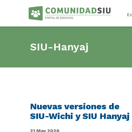
E
SIU-Hanyaj
Nuevas versiones de
SIU-Wichi y SIU Hanyaj
21 May 2026