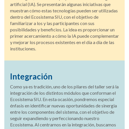
artificial (IA). Se presentarán algunas iniciativas que
muestran cómo estas tecnologías pueden ser utilizadas
dentro del Ecosistema SIU, con el objetivo de
familiarizar a los y las participantes con sus
posibilidades y beneficios. La idea es proporcionar un
primer acercamiento a cómo la IA puede complementar
y mejorar los procesos existentes en el día a día de las
instituciones.
Integración
Como ya es tradición, uno de los pilares del taller será la
integración de los distintos módulos que conforman el
Ecosistema SIU. En esta ocasión, pondremos especial
énfasis en identificar nuevas oportunidades de sinergia
entre los componentes del sistema, con el objetivo de
seguir expandiendo y perfeccionando nuestro
Ecosistema. Al centrarnos en la integración, buscamos