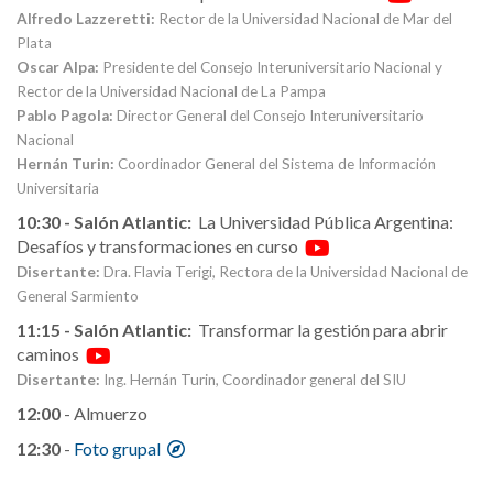
Alfredo Lazzeretti:
Rector de la Universidad Nacional de Mar del
Plata
Oscar Alpa:
Presidente del Consejo Interuniversitario Nacional y
Rector de la Universidad Nacional de La Pampa
Pablo Pagola:
Director General del Consejo Interuniversitario
Nacional
Hernán Turin:
Coordinador General del Sistema de Información
Universitaria
10:30 - Salón Atlantic:
La Universidad Pública Argentina:
Desafíos y transformaciones en curso
Disertante:
Dra. Flavia Terigi, Rectora de la Universidad Nacional de
General Sarmiento
11:15 - Salón Atlantic:
Transformar la gestión para abrir
caminos
Disertante:
Ing. Hernán Turin, Coordinador general del SIU
12:00
- Almuerzo
12:30
-
Foto grupal