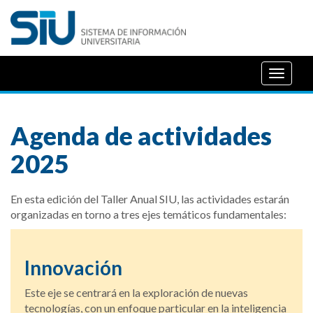
Desple
Agenda de actividades
2025
En esta edición del Taller Anual SIU, las actividades estarán
organizadas en torno a tres ejes temáticos fundamentales:
Innovación
Este eje se centrará en la exploración de nuevas
tecnologías, con un enfoque particular en la inteligencia