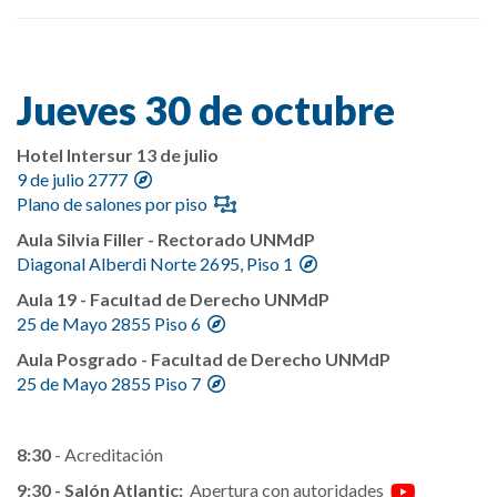
Jueves 30 de octubre
Hotel Intersur 13 de julio
9 de julio 2777
Plano de salones por piso
Aula Silvia Filler - Rectorado UNMdP
Diagonal Alberdi Norte 2695, Piso 1
Aula 19 - Facultad de Derecho UNMdP
25 de Mayo 2855 Piso 6
Aula Posgrado - Facultad de Derecho UNMdP
25 de Mayo 2855 Piso 7
8:30
- Acreditación
9:30 - Salón Atlantic:
Apertura con autoridades