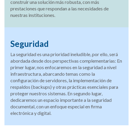
construir una solución más robusta, con más
prestaciones que respondan a las necesidades de
nuestras instituciones.
Seguridad
La seguridad es una prioridad ineludible, por ello, será
abordada desde dos perspectivas complementarias: En
primer lugar, nos enfocaremos en la seguridad a nivel
infraestructura, abarcando temas como la
configuración de servidores, la implementación de
respaldos (backups) y otras prácticas esenciales para
proteger nuestros sistemas. En segundo lugar,
dedicaremos un espacio importante a la seguridad
documental, con un enfoque especial en firma
electrónica y digital.