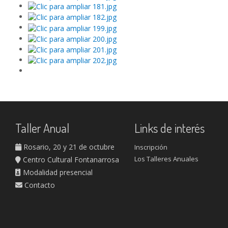
Taller Anual
Links de interés
Rosario, 20 y 21 de octubre
Inscripción
Los Talleres Anuales
Centro Cultural Fontanarrosa
Modalidad presencial
Contacto