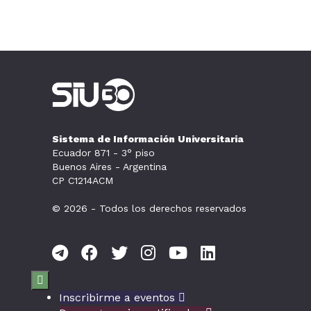
Sistema de Información Universitaria
Ecuador 871 - 3° piso
Buenos Aires - Argentina
CP C1214ACM
© 2026 - Todos los derechos reservados

Inscribirme a eventos
