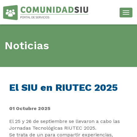
Desp
Noticias
El SIU en RIUTEC 2025
01 Octubre 2025
El 25 y 26 de septiembre se llevaron a cabo las
Jornadas Tecnológicas RIUTEC 2025.
Se trata de un para compartir experiencias,