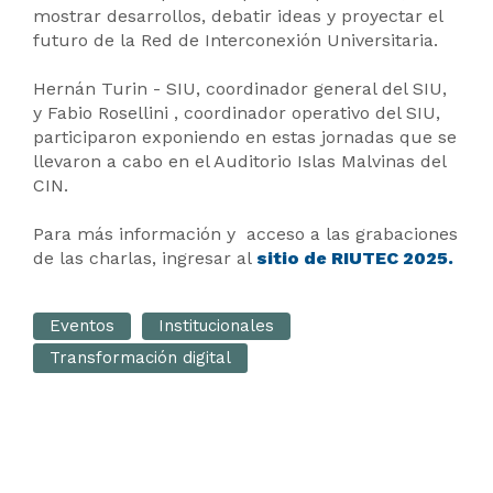
mostrar desarrollos, debatir ideas y proyectar el
futuro de la Red de Interconexión Universitaria.
Hernán Turin - SIU, coordinador general del SIU,
y Fabio Rosellini , coordinador operativo del SIU,
participaron exponiendo en estas jornadas que se
llevaron a cabo en el Auditorio Islas Malvinas del
CIN.
Para más información y acceso a las grabaciones
de las charlas, ingresar al
sitio de RIUTEC 2025.
Eventos
Institucionales
Transformación digital