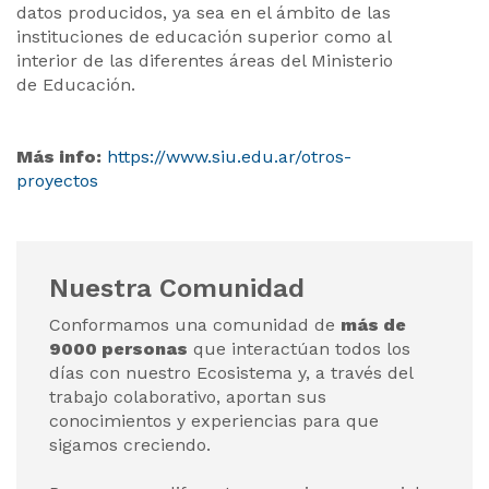
datos producidos, ya sea en el ámbito de las
instituciones de educación superior como al
interior de las diferentes áreas del Ministerio
de Educación.
Más info:
https://www.siu.edu.ar/otros-
proyectos
Nuestra Comunidad
Conformamos una comunidad de
más de
9000 personas
que interactúan todos los
días con nuestro Ecosistema y, a través del
trabajo colaborativo, aportan sus
conocimientos y experiencias para que
sigamos creciendo.