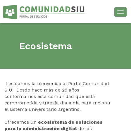
Desp
Ecosistema
¡Les damos la bienvenida al Portal Comunidad
SIU! Desde hace más de 25 años
conformamos esta comunidad que está
comprometida y trabaja día a día para mejorar
el sistema universitario argentino.
Ofrecemos un
ecosistema de soluciones
para la administración digital
de las