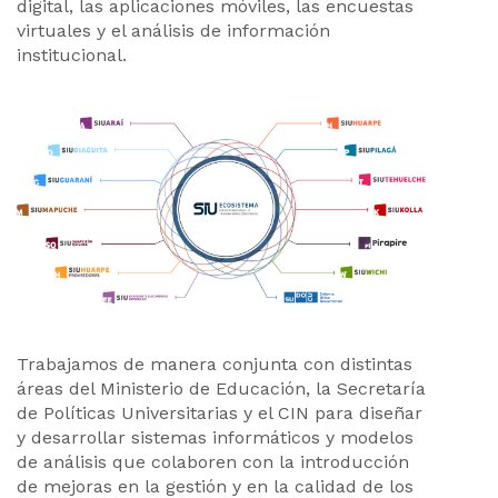
digital, las aplicaciones móviles, las encuestas
virtuales y el análisis de información
institucional.
Trabajamos de manera conjunta con distintas
áreas del Ministerio de Educación, la Secretaría
de Políticas Universitarias y el CIN para diseñar
y desarrollar sistemas informáticos y modelos
de análisis que colaboren con la introducción
de mejoras en la gestión y en la calidad de los