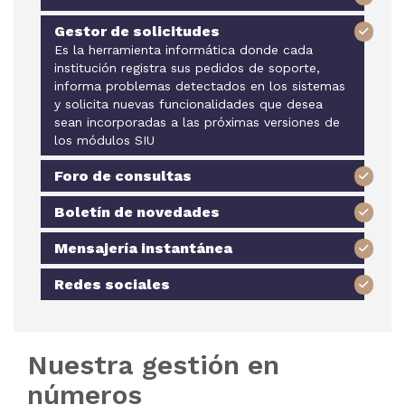
Gestor de solicitudes
Es la herramienta informática donde cada
institución registra sus pedidos de soporte,
informa problemas detectados en los sistemas
y solicita nuevas funcionalidades que desea
sean incorporadas a las próximas versiones de
los módulos SIU
Foro de consultas
Boletín de novedades
Mensajería instantánea
Redes sociales
Nuestra gestión en
números