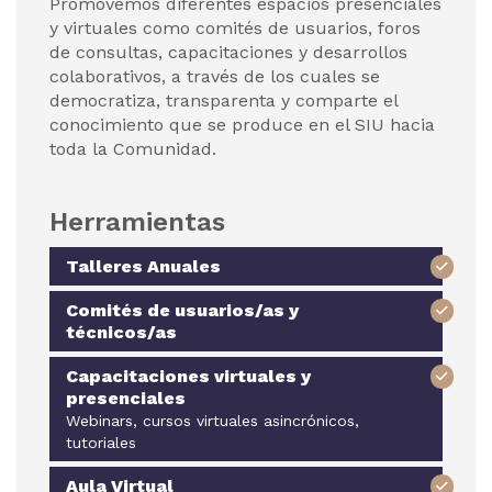
Promovemos diferentes espacios presenciales
y virtuales como comités de usuarios, foros
de consultas, capacitaciones y desarrollos
colaborativos, a través de los cuales se
democratiza, transparenta y comparte el
conocimiento que se produce en el SIU hacia
toda la Comunidad.
Herramientas
Talleres Anuales
Comités de usuarios/as y
técnicos/as
Capacitaciones virtuales y
presenciales
Webinars, cursos virtuales asincrónicos,
tutoriales
Aula Virtual