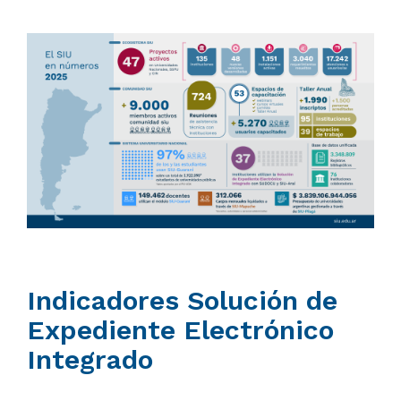
Indicadores Solución de
Expediente Electrónico
Integrado