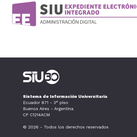
Sistema de Información Universitaria
Ecuador 871 - 3° piso
Buenos Aires - Argentina
CP C1214ACM
© 2026 - Todos los derechos reservados