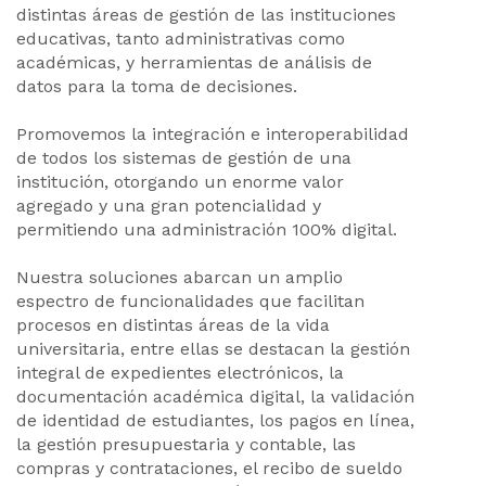
distintas áreas de gestión de las instituciones
educativas, tanto administrativas como
académicas, y herramientas de análisis de
datos para la toma de decisiones.
Promovemos la integración e interoperabilidad
de todos los sistemas de gestión de una
institución, otorgando un enorme valor
agregado y una gran potencialidad y
permitiendo una administración 100% digital.
Nuestra soluciones abarcan un amplio
espectro de funcionalidades que facilitan
procesos en distintas áreas de la vida
universitaria, entre ellas se destacan la gestión
integral de expedientes electrónicos, la
documentación académica digital, la validación
de identidad de estudiantes, los pagos en línea,
la gestión presupuestaria y contable, las
compras y contrataciones, el recibo de sueldo