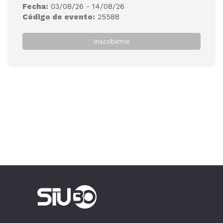
Fecha:
03/08/26 - 14/08/26
Código de evento:
25588
Inscribirme