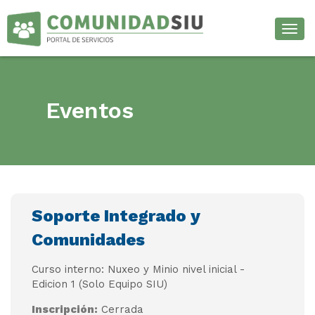
Desp
Eventos
Soporte Integrado y
Comunidades
Curso interno: Nuxeo y Minio nivel inicial -
Edicion 1 (Solo Equipo SIU)
Inscripción:
Cerrada