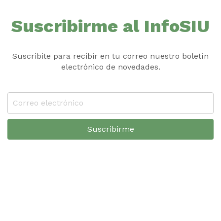
Suscribirme al InfoSIU
Suscribite para recibir en tu correo nuestro boletín
electrónico de novedades.
Suscribirme