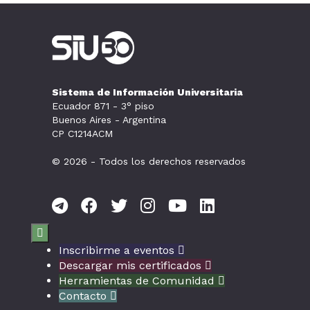
Sistema de Información Universitaria
Ecuador 871 - 3° piso
Buenos Aires - Argentina
CP C1214ACM
© 2026 - Todos los derechos reservados

Inscribirme a eventos

Descargar mis certificados

Herramientas de Comunidad

Contacto
