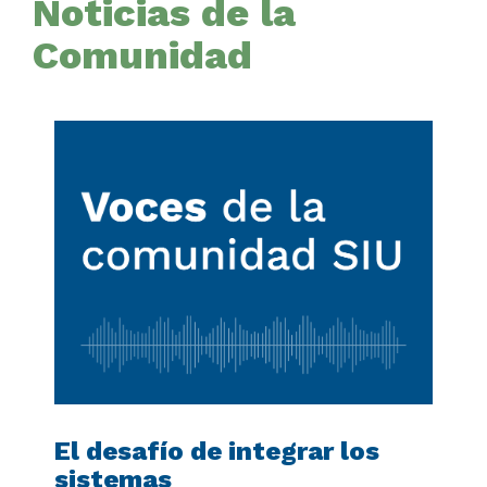
Noticias de la
Comunidad
El desafío de integrar los
sistemas