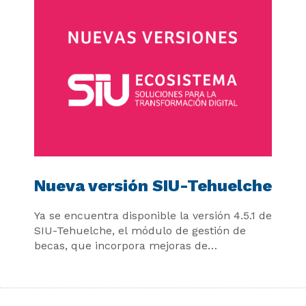
Nueva versión SIU-Tehuelche
Ya se encuentra disponible la versión 4.5.1 de
SIU-Tehuelche, el módulo de gestión de
becas, que incorpora mejoras de
compatibilidad, implementación y
funcionamiento general del sistema.