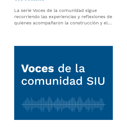
La serie Voces de la comunidad sigue
recorriendo las experiencias y reflexiones de
quienes acompañaron la construcción y el
crecimiento del Ecosistema SIU a lo largo de
estos 30 años.