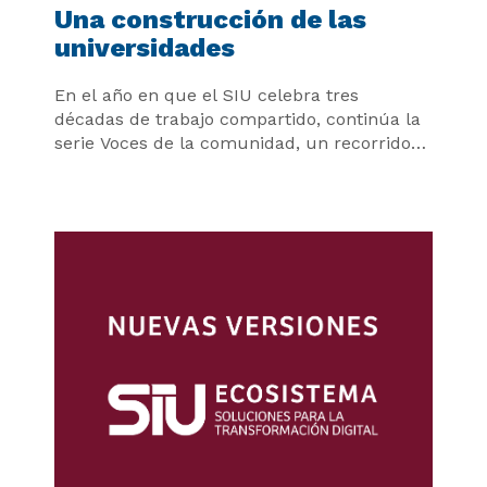
Una construcción de las
universidades
En el año en que el SIU celebra tres
décadas de trabajo compartido, continúa la
serie Voces de la comunidad, un recorrido
por los testimonios de quienes
contribuyeron al crecimiento y la
consolidación del Ecosistema SIU.