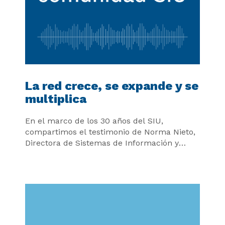
La red crece, se expande y se
multiplica
En el marco de los 30 años del SIU,
compartimos el testimonio de Norma Nieto,
Directora de Sistemas de Información y
Procesos de la Secretaría de
Transformación Digital de la Universidad
Nacional de Cuyo.