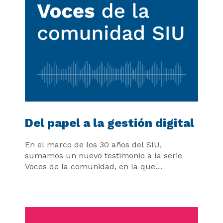
Del papel a la gestión digital
En el marco de los 30 años del SIU,
sumamos un nuevo testimonio a la serie
Voces de la comunidad, en la que
compartimos las experiencias y reflexiones
de quienes fueron protagonistas de la
construcción y evolución del Ecosistema
SIU.