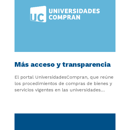
Más acceso y transparencia
El portal UniversidadesCompran, que reúne
los procedimientos de compras de bienes y
servicios vigentes en las universidades
públicas, superó las 200 mil visitas.