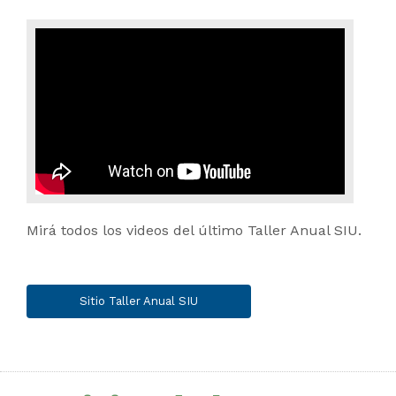
Mirá todos los videos del último Taller Anual SIU.
Sitio Taller Anual SIU