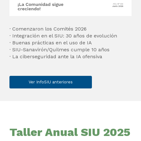
Comenzaron los Comités 2026
Integración en el SIU: 30 años de evolución
Buenas prácticas en el uso de IA
SIU-Sanavirón/Quilmes cumple 10 años
La ciberseguridad ante la IA ofensiva
Ver InfoSIU anteriores
Taller Anual SIU 2025