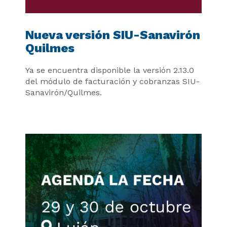
Nueva versión SIU-Sanavirón
Quilmes
Ya se encuentra disponible la versión 2.13.0
del módulo de facturación y cobranzas SIU-
Sanavirón/Quilmes.