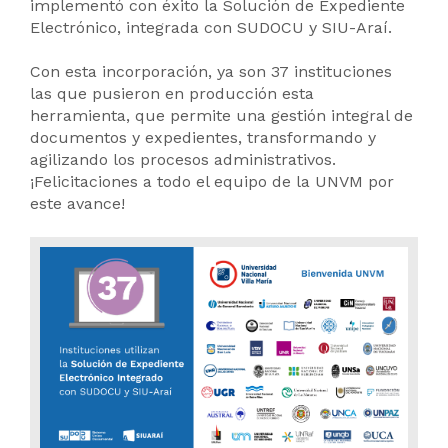
implementó con éxito la Solución de Expediente
Electrónico, integrada con SUDOCU y SIU-Araí.
Con esta incorporación, ya son 37 instituciones
las que pusieron en producción esta
herramienta, que permite una gestión integral de
documentos y expedientes, transformando y
agilizando los procesos administrativos.
¡Felicitaciones a todo el equipo de la UNVM por
este avance!