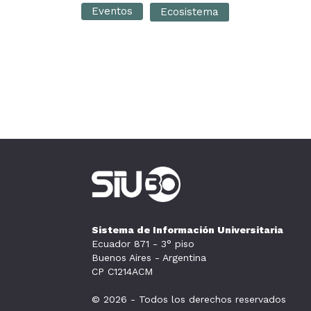
Eventos
Ecosistema
Sistema de Información Universitaria
Ecuador 871 - 3° piso
Buenos Aires - Argentina
CP C1214ACM
© 2026 - Todos los derechos reservados