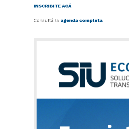
INSCRIBITE ACÁ
Consultá la
agenda completa