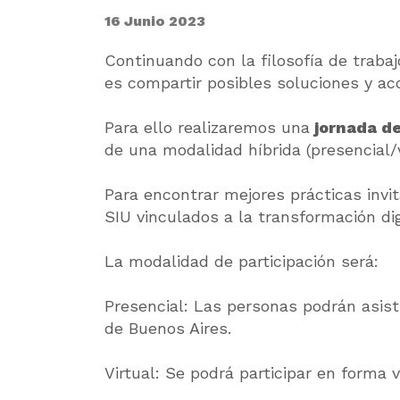
16 Junio 2023
Continuando con la filosofía de traba
es compartir posibles soluciones y a
Para ello realizaremos una
jornada de
de una modalidad híbrida (presencial/v
Para encontrar mejores prácticas invi
SIU vinculados a la transformación digi
La modalidad de participación será:
Presencial: Las personas podrán asist
de Buenos Aires.
Virtual: Se podrá participar en forma 