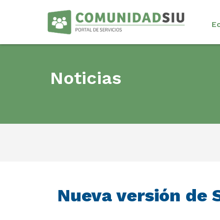
E
Noticias
Nueva versión de 