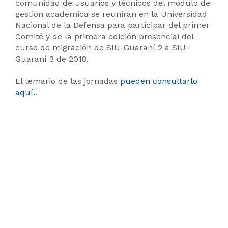
comunidad de usuarios y técnicos del módulo de
gestión académica se reunirán en la Universidad
Nacional de la Defensa para participar del primer
Comité y de la primera edición presencial del
curso de migración de SIU-Guaraní 2 a SIU-
Guaraní 3 de 2018.
El temario de las jornadas
pueden consultarlo
aquí.
.