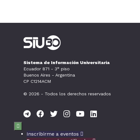
Sistema de Información Universitaria
Ecuador 871 - 3° piso
Buenos Aires - Argentina
CP C1214ACM
© 2026 - Todos los derechos reservados

Inscribirme a eventos
