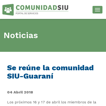
Desp
Noticias
Se reúne la comunidad
SIU-Guaraní
04 Abril 2018
Los próximos 16 y 17 de abril los miembros de la