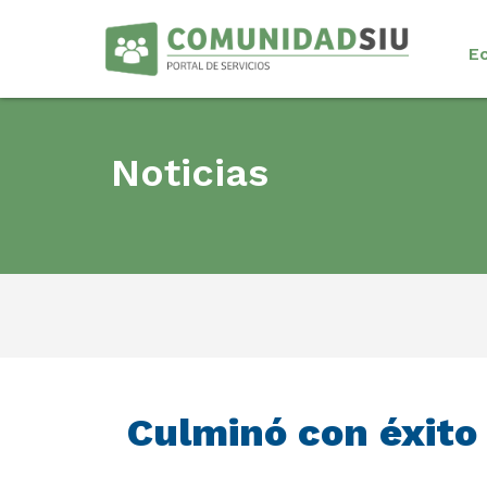
E
Noticias
Culminó con éxito