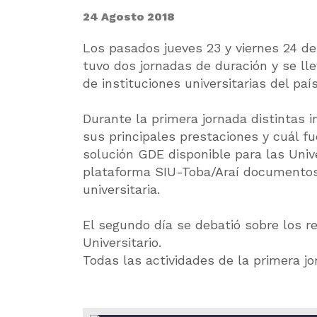
24 Agosto 2018
Los pasados jueves 23 y viernes 24 de
tuvo dos jornadas de duración y se ll
de instituciones universitarias del país
Durante la primera jornada distintas 
sus principales prestaciones y cuál f
solución GDE disponible para las Univ
plataforma SIU-Toba/Araí documentos
universitaria.
El segundo día se debatió sobre los 
Universitario.
Todas las actividades de la primera j