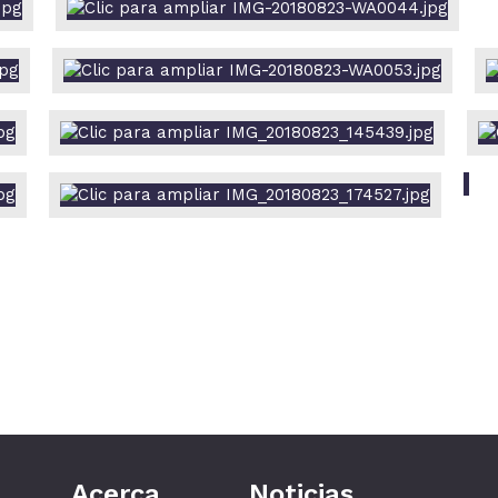
Acerca
Noticias