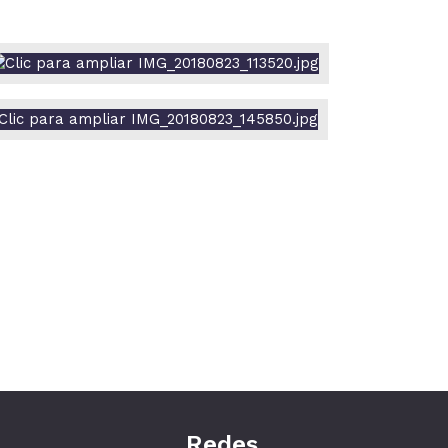
Redes