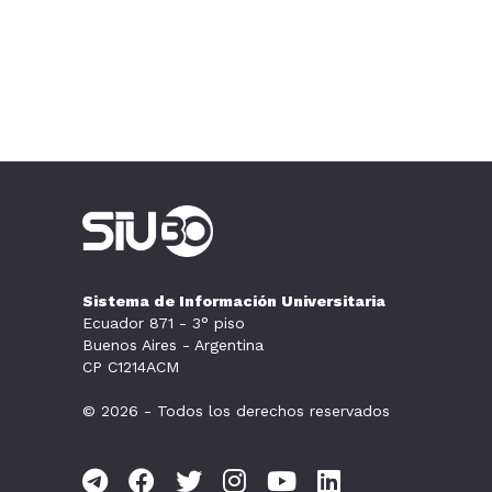
Sistema de Información Universitaria
Ecuador 871 - 3° piso
Buenos Aires - Argentina
CP C1214ACM
© 2026 - Todos los derechos reservados