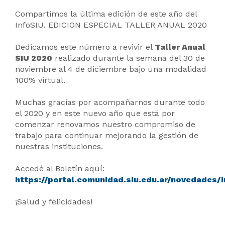
Compartimos la última edición de este año del
InfoSIU. EDICION ESPECIAL TALLER ANUAL 2020
Dedicamos este número a revivir el
Taller Anual
SIU 2020
realizado durante la semana del 30 de
noviembre al 4 de diciembre bajo una modalidad
100% virtual.
Muchas gracias por acompañarnos durante todo
el 2020 y en este nuevo año que está por
comenzar renovamos nuestro compromiso de
trabajo para continuar mejorando la gestión de
nuestras instituciones.
Accedé al Boletín aquí:
https://portal.comunidad.siu.edu.ar/novedades/i
¡Salud y felicidades!