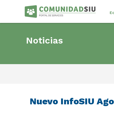
E
Noticias
Nuevo InfoSIU Ago