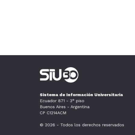
Sistema de Información Universitaria
Ecuador 871 - 3° piso
Buenos Aires - Argentina
CP C1214ACM
© 2026 - Todos los derechos reservados