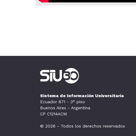
Sistema de Información Universitaria
Ecuador 871 - 3° piso
Buenos Aires - Argentina
CP C1214ACM
© 2026 - Todos los derechos reservados