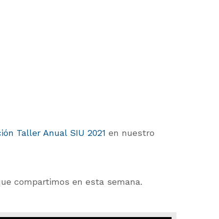
ión Taller Anual SIU 2021
en nuestro
 que compartimos en esta semana.