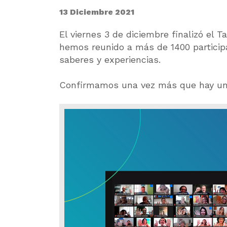
13 Diciembre 2021
El viernes 3 de diciembre finalizó el T
hemos reunido a más de 1400 participa
saberes y experiencias.
Confirmamos una vez más que hay una