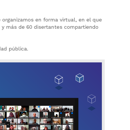
ue organizamos en forma virtual, en el que
o, y más de 60 disertantes compartiendo
ad pública.