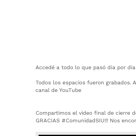
Accedé a todo lo que pasó día por día
Todos los espacios fueron grabados. 
canal de YouTube
Compartimos el video final de cierr
GRACIAS #ComunidadSIU!!! Nos encon