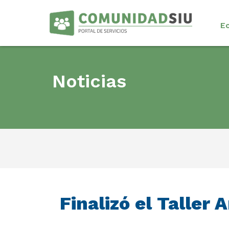
E
Noticias
Finalizó el Taller