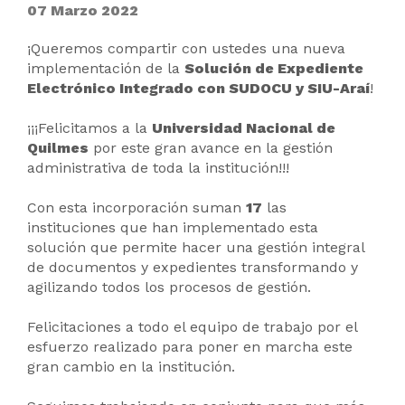
07 Marzo 2022
¡Queremos compartir con ustedes una nueva
implementación de la
Solución de Expediente
Electrónico Integrado con SUDOCU y SIU-Araí
!
¡¡¡Felicitamos a la
Universidad Nacional de
Quilmes
por este gran avance en la gestión
administrativa de toda la institución!!!
Con esta incorporación suman
17
las
instituciones que han implementado esta
solución que permite hacer una gestión integral
de documentos y expedientes transformando y
agilizando todos los procesos de gestión.
Felicitaciones a todo el equipo de trabajo por el
esfuerzo realizado para poner en marcha este
gran cambio en la institución.