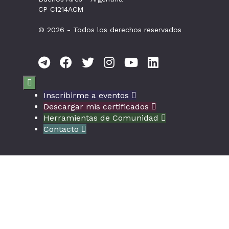
CP C1214ACM
© 2026 - Todos los derechos reservados

Inscribirme a eventos

Descargar mis certificados

Herramientas de Comunidad

Contacto
