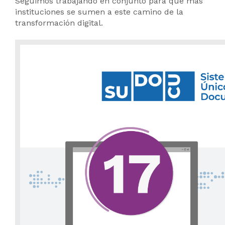
Seguimos trabajando en conjunto para que más
instituciones se sumen a este camino de la
transformación digital.