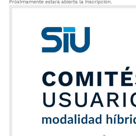
Próximamente estará abierta la inscripción.