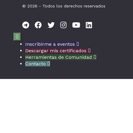
© 2026 - Todos los derechos reservados

Inscribirme a eventos

Descargar mis certificados

Herramientas de Comunidad

Contacto
