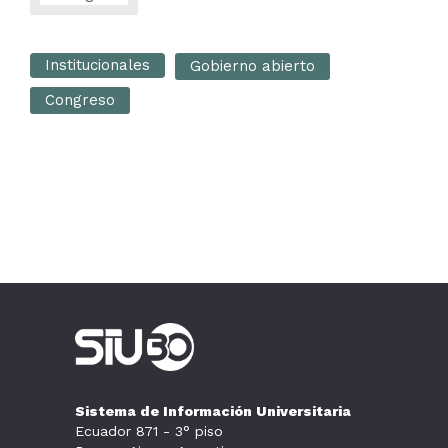
Institucionales
Gobierno abierto
Congreso
Sistema de Información Universitaria
Ecuador 871 - 3° piso