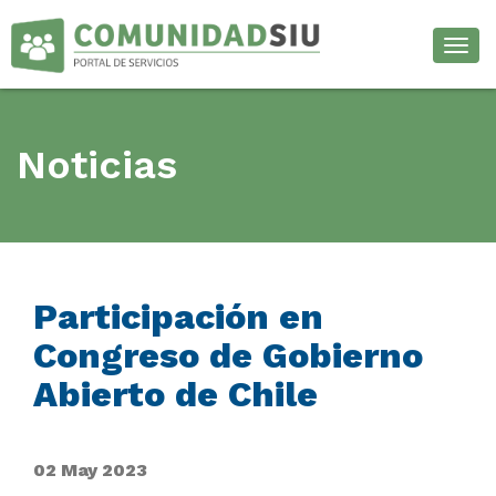
Desp
Noticias
Participación en
Congreso de Gobierno
Abierto de Chile
02 May 2023