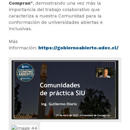
Compran"
, demostrando una vez más la
importancia del trabajo colaborativo que
caracteriza a nuestra Comunidad para la
conformación de universidades abiertas e
inclusivas.
Más
información:
https://gobiernoabierto.udec.cl/