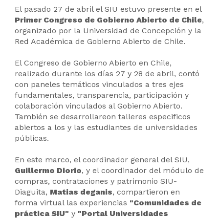
El pasado 27 de abril el SIU estuvo presente en el
Primer Congreso de Gobierno Abierto de Chile
,
organizado por la Universidad de Concepción y la
Red Académica de Gobierno Abierto de Chile.
El Congreso de Gobierno Abierto en Chile,
realizado durante los días 27 y 28 de abril, contó
con paneles temáticos vinculados a tres ejes
fundamentales, transparencia, participación y
colaboración vinculados al Gobierno Abierto.
También se desarrollareon talleres especificos
abiertos a los y las estudiantes de universidades
públicas.
En este marco, el coordinador general del SIU,
Guillermo Diorio
, y el coordinador del módulo de
compras, contrataciones y patrimonio SIU-
Diaguita,
Matias deganis
, compartieron en
forma virtual las experiencias
"Comunidades de
práctica SIU"
y
"Portal Universidades