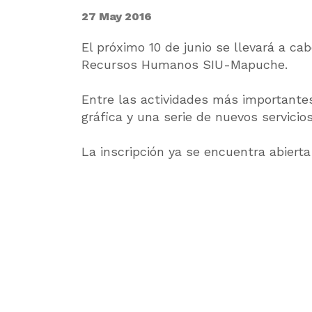
27 May 2016
El próximo 10 de junio se llevará a c
Recursos Humanos SIU-Mapuche.
Entre las actividades más importantes
gráfica y una serie de nuevos servicios
La inscripción ya se encuentra abierta