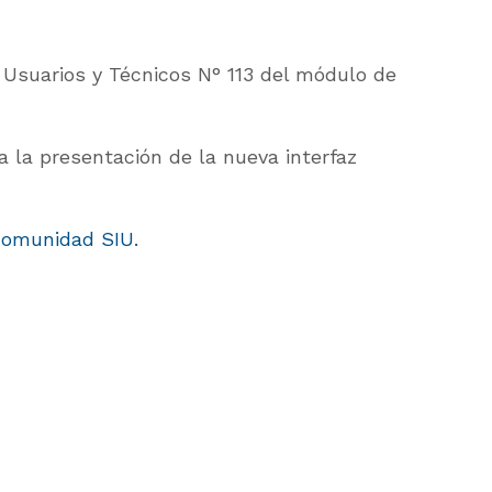
e Usuarios y Técnicos N° 113 del módulo de
 la presentación de la nueva interfaz
Comunidad SIU.