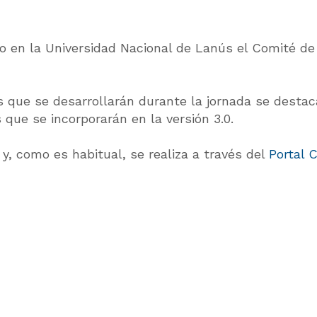
abo en la Universidad Nacional de Lanús el Comité d
 que se desarrollarán durante la jornada se destaca
 que se incorporarán en la versión 3.0.
 y, como es habitual, se realiza a través del
Portal 