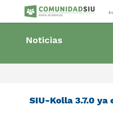
E
Noticias
SIU-Kolla 3.7.0 ya