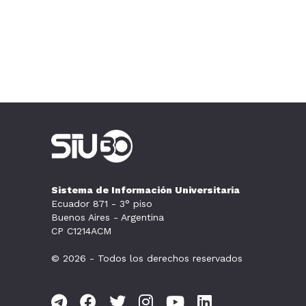
Sistema de Información Universitaria
Ecuador 871 - 3° piso
Buenos Aires - Argentina
CP C1214ACM
© 2026 - Todos los derechos reservados