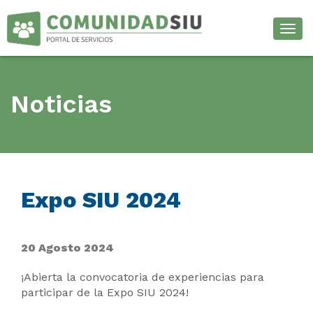
Desp
Noticias
Expo SIU 2024
20 Agosto 2024
¡Abierta la convocatoria de experiencias para
participar de la Expo SIU 2024!