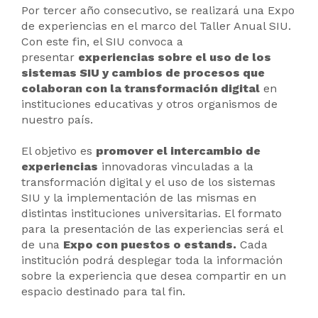
Por tercer año consecutivo, se realizará una Expo
de experiencias en el marco del Taller Anual SIU.
Con este fin, el SIU convoca a
presentar
experiencias sobre el uso de los
sistemas SIU y cambios de procesos que
colaboran con la transformación digital
en
instituciones educativas y otros organismos de
nuestro país.
El objetivo es
promover el intercambio de
experiencias
innovadoras vinculadas a la
transformación digital y el uso de los sistemas
SIU y la implementación de las mismas en
distintas instituciones universitarias. El formato
para la presentación de las experiencias será el
de una
Expo con puestos o estands.
Cada
institución podrá desplegar toda la información
sobre la experiencia que desea compartir en un
espacio destinado para tal fin.