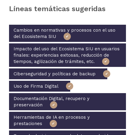
Líneas temáticas sugeridas
Cambios en normativas y procesos con el uso
del Ecosistema SIU
Impacto del uso del Ecosistema SIU en usuarios
finales: experiencias exitosas, reducción de
tiempos, agilización de trámites, etc.
Ciberseguridad y políticas de backup
Uso de Firma Digital
Documentación Digital, recupero y
preservación
Herramientas de IA en procesos y
prestaciones