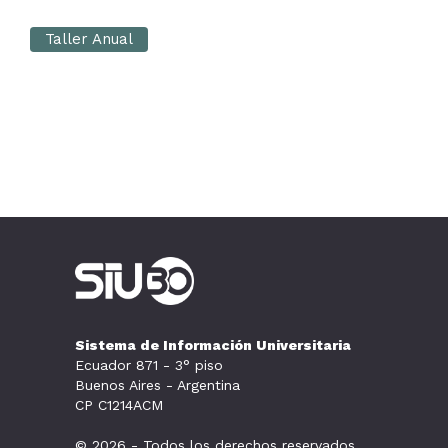
Taller Anual
Sistema de Información Universitaria
Ecuador 871 - 3° piso
Buenos Aires - Argentina
CP C1214ACM
© 2026 - Todos los derechos reservados