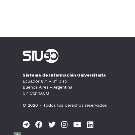
Sistema de Información Universitaria
Ecuador 871 - 3° piso
Buenos Aires - Argentina
CP C1214ACM
© 2026 - Todos los derechos reservados