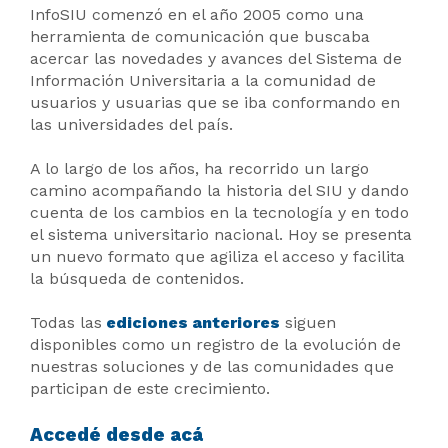
InfoSIU comenzó en el año 2005 como una
herramienta de comunicación que buscaba
acercar las novedades y avances del Sistema de
Información Universitaria a la comunidad de
usuarios y usuarias que se iba conformando en
las universidades del país.
A lo largo de los años, ha recorrido un largo
camino acompañando la historia del SIU y dando
cuenta de los cambios en la tecnología y en todo
el sistema universitario nacional. Hoy se presenta
un nuevo formato que agiliza el acceso y facilita
la búsqueda de contenidos.
Todas las
ediciones anteriores
siguen
disponibles como un registro de la evolución de
nuestras soluciones y de las comunidades que
participan de este crecimiento.
Accedé desde acá