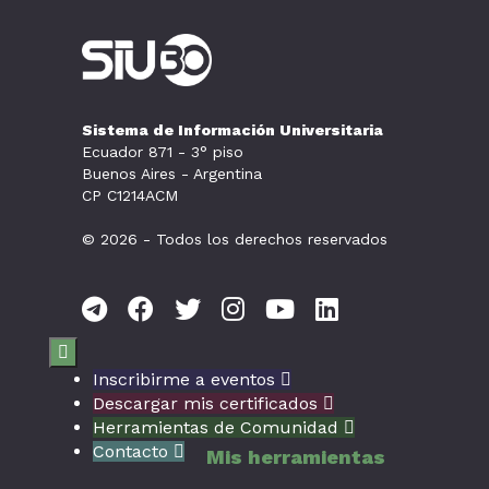
Sistema de Información Universitaria
Ecuador 871 - 3° piso
Buenos Aires - Argentina
CP C1214ACM
© 2026 - Todos los derechos reservados

Inscribirme a eventos

Descargar mis certificados

Herramientas de Comunidad

Contacto

Mis herramientas