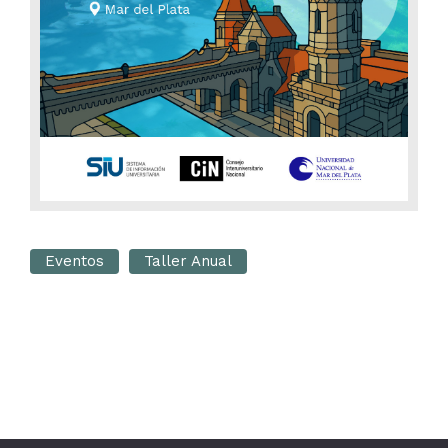
Eventos
Taller Anual