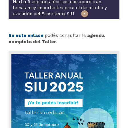
Harbá 9 espacios técnicos que abordarán
temas muy importantes para el desarrollo y
evolución del Ecosistema SIU
En este enlace
podés consultar la
agenda
completa del Taller
.