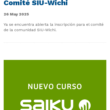
Comité SIU-Wichi
26 May 2025
Ya se encuentra abierta la inscripción para el comité
de la comunidad SIU-Wichi.