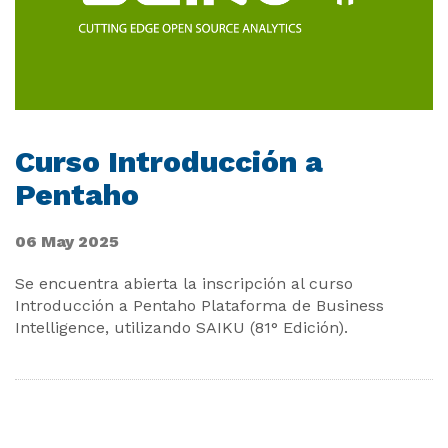
Curso Introducción a
Pentaho
06 May 2025
Se encuentra abierta la inscripción al curso
Introducción a Pentaho Plataforma de Business
Intelligence, utilizando SAIKU (81° Edición).