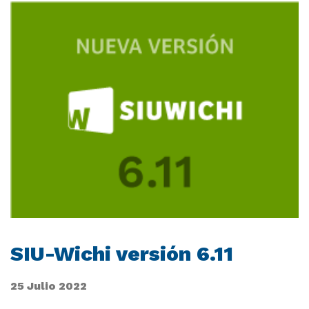
SIU-Wichi versión 6.11
25 Julio 2022