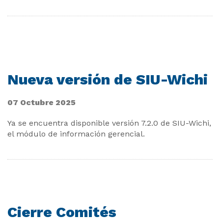
Nueva versión de SIU-Wichi
07 Octubre 2025
Ya se encuentra disponible versión 7.2.0 de SIU-Wichi,
el módulo de información gerencial.
Cierre Comités