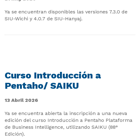
Ya se encuentran disponibles las versiones 7.3.0 de
SIU-Wichi y 4.0.7 de SIU-Hanyaj.
Curso Introducción a
Pentaho/ SAIKU
13 Abril 2026
Ya se encuentra abierta la inscripción a una nueva
edición del curso Introducción a Pentaho Plataforma
de Business Intelligence, utilizando SAIKU (88°
Edición).