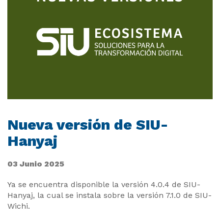
Nueva versión de SIU-
Hanyaj
03 Junio 2025
Ya se encuentra disponible la versión 4.0.4 de SIU-
Hanyaj, la cual se instala sobre la versión 7.1.0 de SIU-
Wichi.