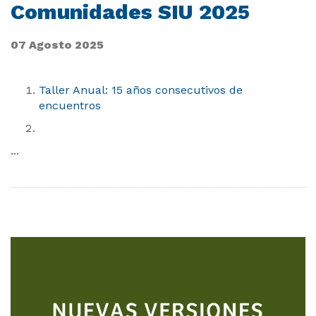
Comunidades SIU 2025
07 Agosto 2025
Taller Anual: 15 años consecutivos de
encuentros
...