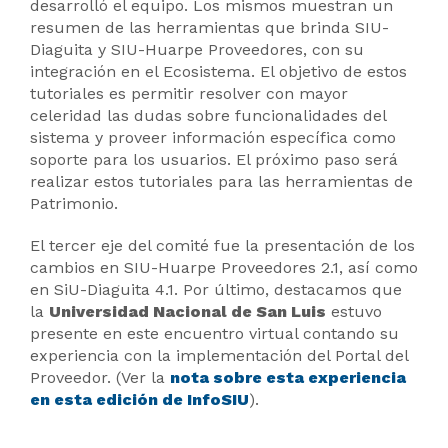
desarrolló el equipo. Los mismos muestran un
resumen de las herramientas que brinda SIU-
Diaguita y SIU-Huarpe Proveedores, con su
integración en el Ecosistema. El objetivo de estos
tutoriales es permitir resolver con mayor
celeridad las dudas sobre funcionalidades del
sistema y proveer información específica como
soporte para los usuarios. El próximo paso será
realizar estos tutoriales para las herramientas de
Patrimonio.
El tercer eje del comité fue la presentación de los
cambios en SIU-Huarpe Proveedores 2.1, así como
en SiU-Diaguita 4.1. Por último, destacamos que
la
Universidad Nacional de San Luis
estuvo
presente en este encuentro virtual contando su
experiencia con la implementación del Portal del
Proveedor. (Ver la
nota sobre esta experiencia
en esta edición de InfoSIU
).