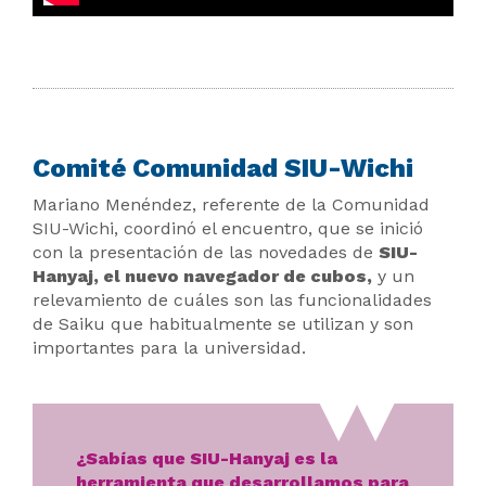
Comité Comunidad SIU-Wichi
Mariano Menéndez, referente de la Comunidad
SIU-Wichi, coordinó el encuentro, que se inició
con la presentación de las novedades de
SIU-
Hanyaj, el nuevo navegador de cubos,
y un
relevamiento de cuáles son las funcionalidades
de Saiku que habitualmente se utilizan y son
importantes para la universidad.
¿Sabías que SIU-Hanyaj es la
herramienta que desarrollamos para