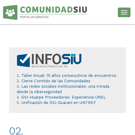
Desp
Taller Anual: 15 años consecutivos de encuentros
Cierre Comités de las Comunidades
Las redes sociales institucionales: una mirada
desde la ciberseguridad
SIU-Huarpe Proveedores: Experiencia UNSL
Unificación de SIU-Guaraní en UNTREF
02.