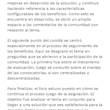
mejoras en desarrollo de la solución, y continuó
haciendo referencia a las características
configurables de los beneficios. Como esto se
encuentra en desarrollo, se abrió un amplio
espacio a los comentarios de la comunidad con
respecto al tema.
El siguiente punto del comité se centró
especialmente en el proceso de seguimiento de
los beneficios. Aquí se desgranó el tema en
preguntas que se abrieron a la participación de la
comunidad. La primera fue sobre el mecanismo
de evaluación, luego se consultó sobre el manejo
de las convocatorias, si son centralizadas o
descentralizadas.
Para finalizar, el foco estuvo puesto en cómo se
continúa el proceso luego de la asignación. El
objetivo fue analizar el tema en conjunto para
llegar a una solución que sea satisfactoria para la