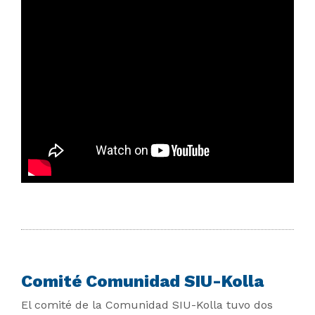
Comité Comunidad SIU-Kolla
El comité de la Comunidad SIU-Kolla tuvo dos