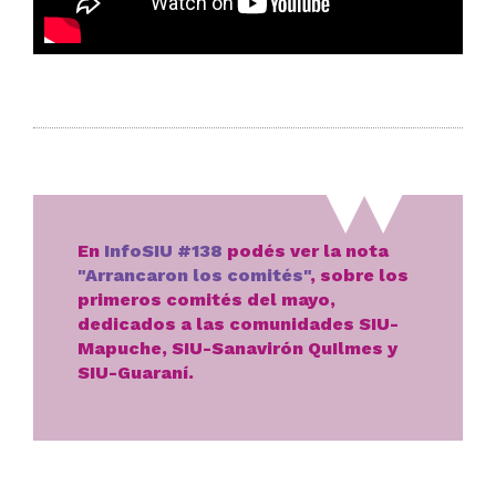
En
InfoSIU #138
podés ver la nota
"Arrancaron los comités"
, sobre los
primeros comités del mayo,
dedicados a las comunidades SIU-
Mapuche, SIU-Sanavirón QuIlmes y
SIU-Guaraní.