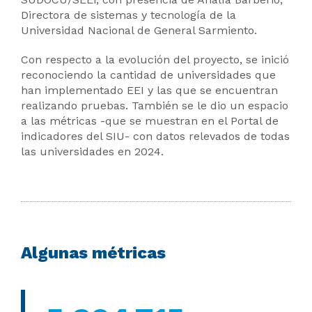
Directora de sistemas y tecnología de la
Universidad Nacional de General Sarmiento.
Con respecto a la evolución del proyecto, se inició
reconociendo la cantidad de universidades que
han implementado EEI y las que se encuentran
realizando pruebas. También se le dio un espacio
a las métricas -que se muestran en el Portal de
indicadores del SIU- con datos relevados de todas
las universidades en 2024.
Algunas métricas