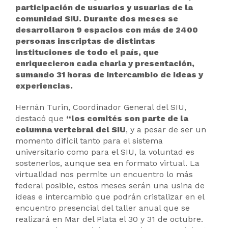
participación de usuarios y usuarias de la
comunidad SIU. Durante dos meses se
desarrollaron 9 espacios con más de 2400
personas inscriptas de distintas
instituciones de todo el país, que
enriquecieron cada charla y presentación,
sumando 31 horas de intercambio de ideas y
experiencias.
Hernán Turin, Coordinador General del SIU,
destacó que
“los comités son parte de la
columna vertebral del SIU
, y a pesar de ser un
momento difícil tanto para el sistema
universitario como para el SIU, la voluntad es
sostenerlos, aunque sea en formato virtual. La
virtualidad nos permite un encuentro lo más
federal posible, estos meses serán una usina de
ideas e intercambio que podrán cristalizar en el
encuentro presencial del taller anual que se
realizará en Mar del Plata el 30 y 31 de octubre.