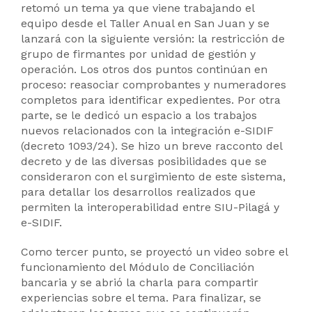
retomó un tema ya que viene trabajando el
equipo desde el Taller Anual en San Juan y se
lanzará con la siguiente versión: la restricción de
grupo de firmantes por unidad de gestión y
operación. Los otros dos puntos continúan en
proceso: reasociar comprobantes y numeradores
completos para identificar expedientes. Por otra
parte, se le dedicó un espacio a los trabajos
nuevos relacionados con la integración e-SIDIF
(decreto 1093/24). Se hizo un breve racconto del
decreto y de las diversas posibilidades que se
consideraron con el surgimiento de este sistema,
para detallar los desarrollos realizados que
permiten la interoperabilidad entre SIU-Pilagá y
e-SIDIF.
Como tercer punto, se proyectó un video sobre el
funcionamiento del Módulo de Conciliación
bancaria y se abrió la charla para compartir
experiencias sobre el tema. Para finalizar, se