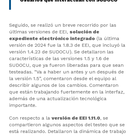
Seguido, se realizó un breve recorrido por las
últimas versiones de EEI,
solución de
expediente electrónico integrado
(la última
versión de 2024 fue la 1.8.3 de EEI, que incluyó la
versión 1.4.23 de SUDOCU). Se detallaron las
características de las versiones 1.5 y 1.6 de
SUDOCU, que ya fueron liberadas para que sean
testeadas. “Va a haber un antes y un después de
la versión 1.5”, comentaron desde el equipo al
describir algunos de los cambios. Comentaron
que están trabajando fuertemente en la interfaz,
además de una actualización tecnológica
importante.
Con respecto a la
versión de EEI 1.11.0
, se
compartieron algunos aspectos del testeo que se
está realizando. Detallaron la dinámica de trabajo