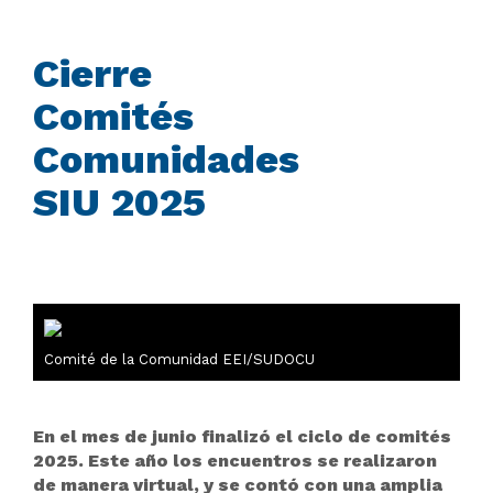
Cierre
Comités
Comunidades
SIU 2025
Comité de la Comunidad EEI/SUDOCU
En el mes de junio finalizó el ciclo de comités
2025. Este año los encuentros se realizaron
de manera virtual, y se contó con una amplia