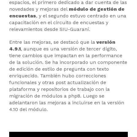
espacios, el primero dedicado a dar cuenta de las
novedades y mejoras del
módulo de gestión de
encuestas
, y el segundo estuvo centrado en una
capacitación en el circuito de encuestas y
relevamientos desde SIU-Guaraní.
Entre las mejoras, se destacó que la
versión
4.9.1
, aunque es una versión de tercer dígito,
tiene cambios que impactan en la performance
de la solución. Se ha incorporado un componente
de edición de estilo de pregunta con texto
enriquecido. También hubo correcciones
funcionales y otras post actualización de
plataforma y repositorios de trabajo con la
migración de módulos a php8. Luego se
adelantaron las mejoras a incluirse en la versión
4.10 del módulo.