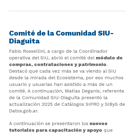
Comité de la Comunidad SIU-
Diaguita
Fabio Rossellini, a cargo de la Coordinador
operativa del SIU, abrió el comité del
módulo de
compras, contrataciones y patrimonio
.
Destacó que cada vez más se va viendo al SIU
desde la mirada del Ecosistema, por eso muchos
usuario y usuarias han asistido a más de un
comité. A continuación, Matías Deganis, referente
de la Comunidad SIU-Diaguita presentó la
actualización 2025 de Catálogos SIPRO y SIByS de
Datos.gob.ar.
A continuación se presentaron los
nuevos
tutoriales para capacitación y apoyo
que