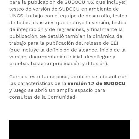
para la publicación de SUDOCU 1.6, que incluye:
testeo de versión de SUDOCU en ambiente de
UNGS, trabajo con el equipo de desarrollo, testeo
de todos los issues que incluye la versión, testeo
de integración y de regresiones, y finalmente la
publicación. Se detalló también la dinámica de
trabajo para la publicación del release de EEI
(que incluye la definición de alcance, inicio de la
versión, documentación inicial, despliegue y
pruebas hasta su publicación y difusión).
Como si esto fuera poco, también se adelantaron
las características de la
versión 1.7 de SUDOCU
,
y luego se abrió un amplio espacio para
consultas de la Comunidad.