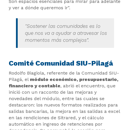
Son espacios esenciales para mirar para adelante
y ver a dónde queremos ir".
"Sostener las comunidades es lo
que nos va a ayudar a atravesar los
momentos más complejos”.
Comité Comunidad SIU-Pilagá
Rodolfo Biagiola, referente de la Comunidad SIU-
Pilagá, el
módulo económico, presupuestario,
financiero y contable
, abrió el encuentro, que
inició con un racconto de las mejoras y
novedades del módulo, entre las cuales se
destacaron: los nuevos formatos realizados para
salidas bancarias, la mejora en las salidas a excel
en las rendiciones de Sitrared, y el cálculo
automático en ingreso de retenciones por