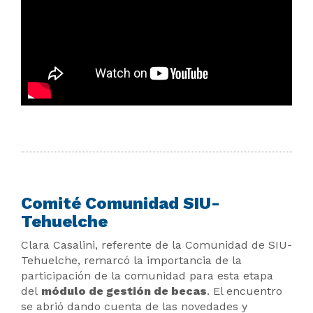
Comité Comunidad SIU-
Tehuelche
Clara Casalini, referente de la Comunidad de SIU-
Tehuelche, remarcó la importancia de la
participación de la comunidad para esta etapa
del
módulo de gestión de becas
. El encuentro
se abrió dando cuenta de las novedades y