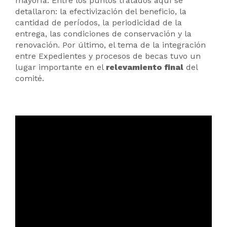
mayoría. Entre los puntos tratados aquí se
detallaron: la efectivización del beneficio, la
cantidad de períodos, la periodicidad de la
entrega, las condiciones de conservación y la
renovación. Por último, el tema de la integración
entre Expedientes y procesos de becas tuvo un
lugar importante en el
relevamiento final
del
comité.