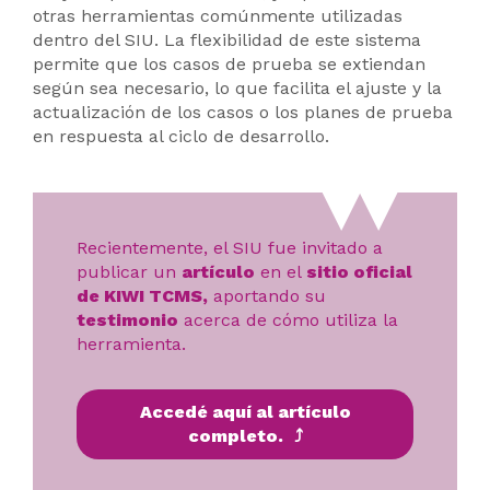
otras herramientas comúnmente utilizadas
dentro del SIU. La flexibilidad de este sistema
permite que los casos de prueba se extiendan
según sea necesario, lo que facilita el ajuste y la
actualización de los casos o los planes de prueba
en respuesta al ciclo de desarrollo.
Recientemente, el SIU fue invitado a
publicar un
artículo
en el
sitio oficial
de KIWI TCMS,
aportando su
testimonio
acerca de cómo utiliza la
herramienta.
Accedé aquí al artículo
completo.