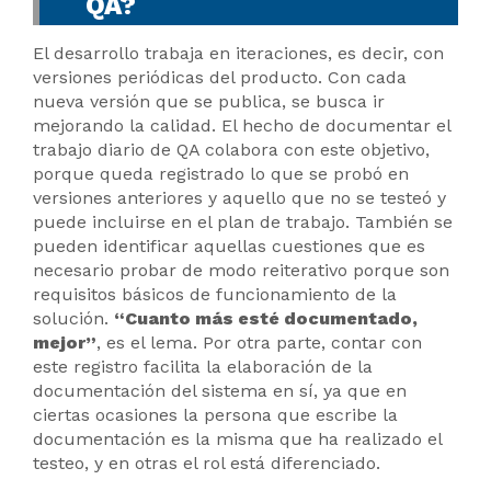
QA?
El desarrollo trabaja en iteraciones, es decir, con
versiones periódicas del producto. Con cada
nueva versión que se publica, se busca ir
mejorando la calidad. El hecho de documentar el
trabajo diario de QA colabora con este objetivo,
porque queda registrado lo que se probó en
versiones anteriores y aquello que no se testeó y
puede incluirse en el plan de trabajo. También se
pueden identificar aquellas cuestiones que es
necesario probar de modo reiterativo porque son
requisitos básicos de funcionamiento de la
solución.
“Cuanto más esté documentado,
mejor”
, es el lema. Por otra parte, contar con
este registro facilita la elaboración de la
documentación del sistema en sí, ya que en
ciertas ocasiones la persona que escribe la
documentación es la misma que ha realizado el
testeo, y en otras el rol está diferenciado.