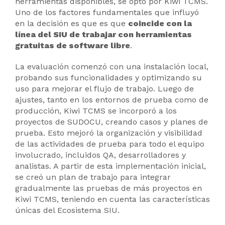
herramientas disponibles, se optó por Kiwi TCMS.
Uno de los factores fundamentales que influyó
en la decisión es que es que
coincide con la
línea del SIU de trabajar con herramientas
gratuitas de software libre
.
La evaluación comenzó con una instalación local,
probando sus funcionalidades y optimizando su
uso para mejorar el flujo de trabajo. Luego de
ajustes, tanto en los entornos de prueba como de
producción, Kiwi TCMS se incorporó a los
proyectos de SUDOCU, creando casos y planes de
prueba. Esto mejoró la organización y visibilidad
de las actividades de prueba para todo el equipo
involucrado, incluidos QA, desarrolladores y
analistas. A partir de esta implementación inicial,
se creó un plan de trabajo para integrar
gradualmente las pruebas de más proyectos en
Kiwi TCMS, teniendo en cuenta las características
únicas del Ecosistema SIU.