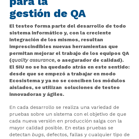
para la
gestión de QA
El testeo forma parte del desarrollo de todo
sistema informático y, con la creciente
integración de los mismos, resultan
imprescindibles nuevas herramientas que
permitan mejorar el trabajo de los equipos QA
(
quality assurance
, o asegurador de calidad).
El SIU no se ha quedado atrás en este sentido:
desde que se empezó a trabajar en modo
Ecosistema y ya no se conciben los módulos
aislados, se utilizan soluciones de testeo
innovadoras y ágiles.
En cada desarrollo se realiza una variedad de
pruebas sobre un sistema con el objetivo de que
cada nueva versión en producción salga con la
mayor calidad posible. En estas pruebas se
detectan
bugs
, defectos, fallas y cualquier tipo de