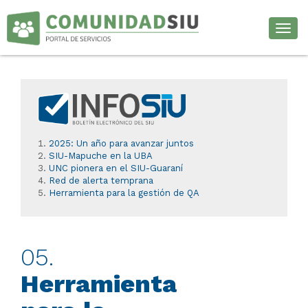
Desp
2025: Un año para avanzar juntos
SIU-Mapuche en la UBA
UNC pionera en el SIU-Guaraní
Red de alerta temprana
Herramienta para la gestión de QA
05.
Herramienta