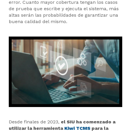
error. Cuanto mayor cobertura tengan los casos
de prueba que escribe y ejecuta el sistema, más
altas serán las probabilidades de garantizar una
buena calidad del mismo.
Desde finales de 2023,
el SIU ha comenzado a
utilizar la herramienta
Kiwi TCMS
para la