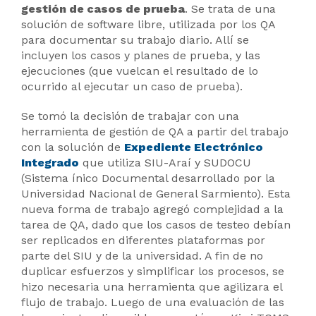
gestión de casos de prueba
. Se trata de una
solución de software libre, utilizada por los QA
para documentar su trabajo diario. Allí se
incluyen los casos y planes de prueba, y las
ejecuciones (que vuelcan el resultado de lo
ocurrido al ejecutar un caso de prueba).
Se tomó la decisión de trabajar con una
herramienta de gestión de QA a partir del trabajo
con la solución de
Expediente Electrónico
Integrado
que utiliza SIU-Araí y SUDOCU
(Sistema ínico Documental desarrollado por la
Universidad Nacional de General Sarmiento). Esta
nueva forma de trabajo agregó complejidad a la
tarea de QA, dado que los casos de testeo debían
ser replicados en diferentes plataformas por
parte del SIU y de la universidad. A fin de no
duplicar esfuerzos y simplificar los procesos, se
hizo necesaria una herramienta que agilizara el
flujo de trabajo. Luego de una evaluación de las