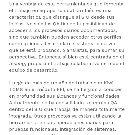
Una ventaja de esta herramienta es que fomenta
el trabajo en equipo, lo cual también es una
característica que distingue al SIU desde sus
inicios. No solo los QA tienen la posibilidad de
acceder a los procesos diarios documentados,
sino que también pueden acceder otros perfiles,
como quienes desarrollan el sistema para ver
qué se está probando, o analistas, para sumar su
perspectiva. Entonces, si bien está centrada en el
testing
, propicia el trabajo colaborativo de todo el
equipo de desarrollo.
Luego de más de un año de trabajo con Kiwi
TCMS en el módulo EEI, se ha llegado a conocer
en profundidad sus alcances y funcionalidades.
Actualmente, se ha consolidado un equipo QA
dentro del SIU que trabaja de manera totalmente
integrada. Otros proyectos ya están utilizando la
herramienta en sus operaciones diarias para
pruebas funcionales, integración de sistemas,