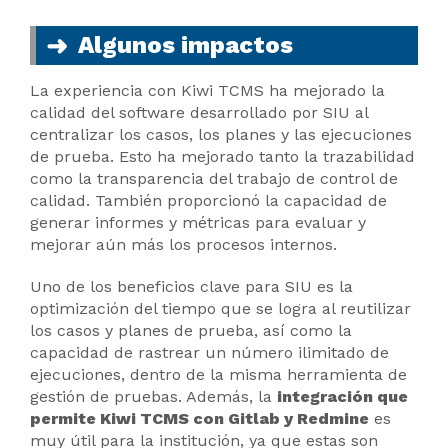
Algunos impactos
La experiencia con Kiwi TCMS ha mejorado la
calidad del software desarrollado por SIU al
centralizar los casos, los planes y las ejecuciones
de prueba. Esto ha mejorado tanto la trazabilidad
como la transparencia del trabajo de control de
calidad. También proporcionó la capacidad de
generar informes y métricas para evaluar y
mejorar aún más los procesos internos.
Uno de los beneficios clave para SIU es la
optimización del tiempo que se logra al reutilizar
los casos y planes de prueba, así como la
capacidad de rastrear un número ilimitado de
ejecuciones, dentro de la misma herramienta de
gestión de pruebas. Además, la
integración que
permite Kiwi TCMS con Gitlab y Redmine
es
muy útil para la institución, ya que estas son